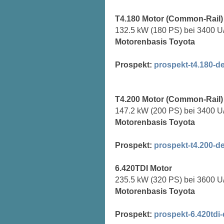
T4.180 Motor (Common-Rail)
132.5 kW (180 PS) bei 3400 U
Motorenbasis Toyota
Prospekt:
prospekt-t4.180-d
T4.200 Motor (Common-Rail)
147.2 kW (200 PS) bei 3400 U
Motorenbasis Toyota
Prospekt:
prospekt-t4.200-d
6.420TDI Motor
235.5 kW (320 PS) bei 3600 U
Motorenbasis Toyota
Prospekt:
prospekt-6.420tdi