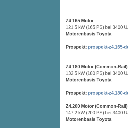
Z4.165 Motor
121.5 kW (165 PS) bei 3400 U
Motorenbasis Toyota
Prospekt:
prospekt-z4.165-d
Z4.180 Motor
(Common-Rail)
132.5 kW (180 PS) bei 3400 U
Motorenbasis Toyota
Prospekt:
prospekt-z4.180-d
Z4.200 Motor
(Common-Rail)
147.2 kW (200 PS) bei 3400 U
Motorenbasis Toyota